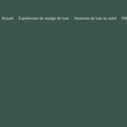
Accueil
Expériences de voyage de luxe
Vacances de luxe au soleil
FA