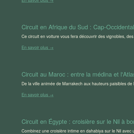
Circuit en Afrique du Sud : Cap-Occidental
Ce circuit en voiture vous fera découvrir des vignobles, de
En savoir plus →
Circuit au Maroc : entre la médina et l'Atla
De la ville animée de Marrakech aux hauteurs paisibles de l
En savoir plus →
Circuit en Égypte : croisière sur le Nil à 
Combinez une croisière intime en dahabiya sur le Nil avec u