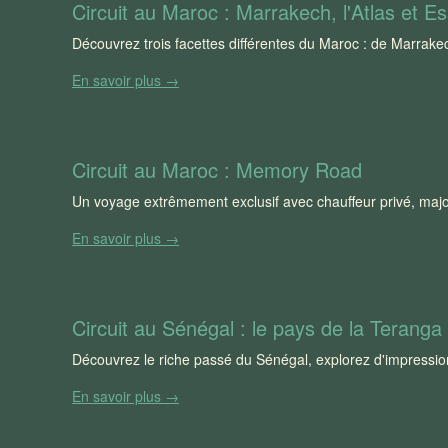
Circuit au Maroc : Marrakech, l'Atlas et E
Découvrez trois facettes différentes du Maroc : de Marrakec
En savoir plus →
Circuit au Maroc : Memory Road
Un voyage extrêmement exclusif avec chauffeur privé, ma
En savoir plus →
Circuit au Sénégal : le pays de la Teranga
Découvrez le riche passé du Sénégal, explorez d'impressionn
En savoir plus →