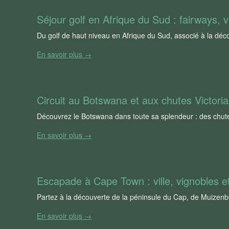
Séjour golf en Afrique du Sud : fairways, vi
Du golf de haut niveau en Afrique du Sud, associé à la décou
En savoir plus →
Circuit au Botswana et aux chutes Victoria 
Découvrez le Botswana dans toute sa splendeur : des chute
En savoir plus →
Escapade à Cape Town : ville, vignobles e
Partez à la découverte de la péninsule du Cap, de Muizenb
En savoir plus →