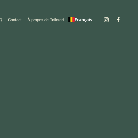
Q
Contact
À propos de Tailored
Français