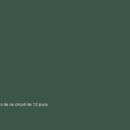
 de ce circuit de 12 jours.