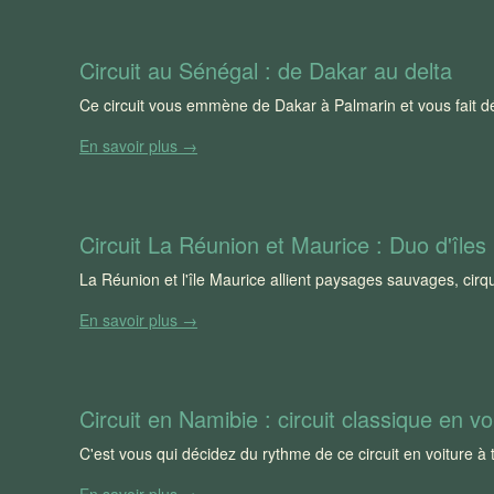
Circuit au Sénégal : de Dakar au delta
Ce circuit vous emmène de Dakar à Palmarin et vous fait déco
En savoir plus →
Circuit La Réunion et Maurice : Duo d'îles
La Réunion et l'île Maurice allient paysages sauvages, cirq
En savoir plus →
Circuit en Namibie : circuit classique en vo
C'est vous qui décidez du rythme de ce circuit en voiture à
En savoir plus →