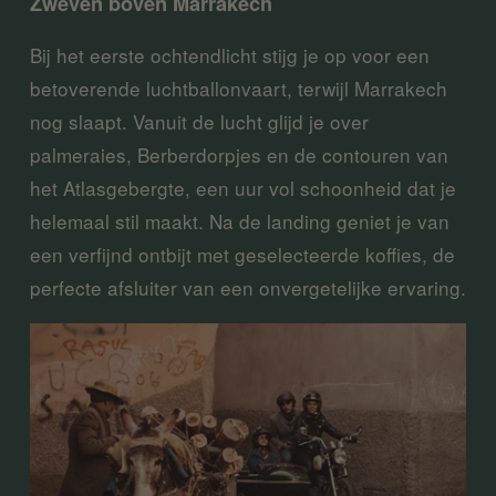
Zweven boven Marrakech 
Bij het eerste ochtendlicht stijg je op voor een 
betoverende luchtballonvaart, terwijl Marrakech 
nog slaapt. Vanuit de lucht glijd je over 
palmeraies, Berberdorpjes en de contouren van 
het Atlasgebergte, een uur vol schoonheid dat je 
helemaal stil maakt. Na de landing geniet je van 
een verfijnd ontbijt met geselecteerde koffies, de 
perfecte afsluiter van een onvergetelijke ervaring.