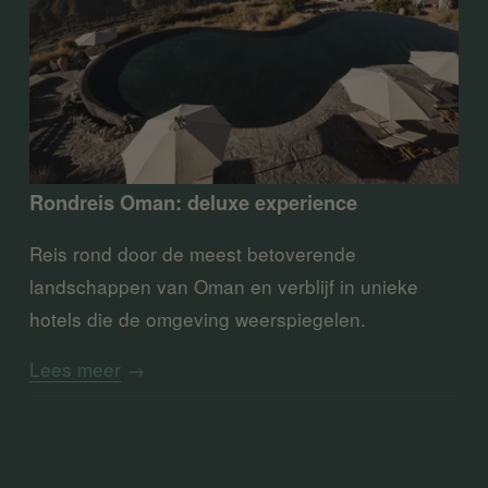
Rondreis Oman: deluxe experience
Reis rond door de meest betoverende 
landschappen van Oman en verblijf in unieke 
hotels die de omgeving weerspiegelen.
Lees meer
→