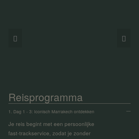
Reisprogramma
1. Dag 1 - 3: Iconisch Marrakech ontdekken
Je reis begint met een persoonlijke 
fast-trackservice, zodat je zonder 