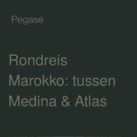
Rondreis
Marokko: tussen
Medina & Atlas