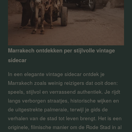
Marrakech ontdekken per stijlvolle vintage 
sidecar
In een elegante vintage sidecar ontdek je 
Marrakech zoals weinig reizigers dat ooit doen: 
speels, stijlvol en verrassend authentiek. Je rijdt 
langs verborgen straatjes, historische wijken en 
de uitgestrekte palmeraie, terwijl je gids de 
verhalen van de stad tot leven brengt. Het is een 
originele, filmische manier om de Rode Stad in al 