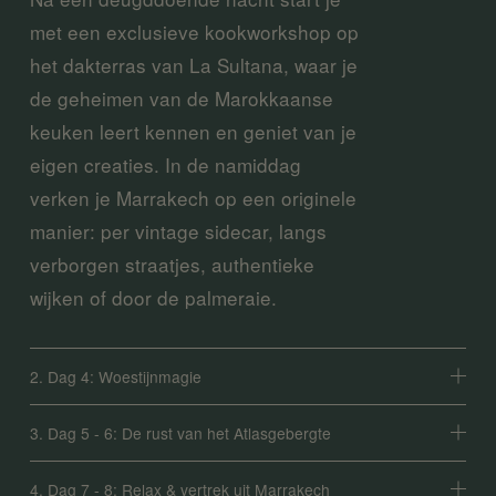
met een exclusieve kookworkshop op 
het dakterras van La Sultana, waar je 
de geheimen van de Marokkaanse 
keuken leert kennen en geniet van je 
eigen creaties. In de namiddag 
verken je Marrakech op een originele 
manier: per vintage sidecar, langs 
verborgen straatjes, authentieke 
wijken of door de palmeraie.
2. Dag 4: Woestijnmagie
3. Dag 5 - 6: De rust van het Atlasgebergte
4. Dag 7 - 8: Relax & vertrek uit Marrakech