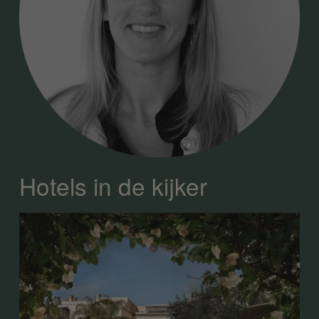
Hotels in de kijker