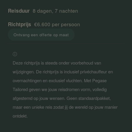
8 dagen, 7 nachten
Reisduur  
 €6.600 per persoon
Richtprijs 
Ontvang een offerte op maat
ⓘ 

Deze richtprijs is steeds onder voorbehoud van 
wijzigingen. De richtprijs is inclusief privéchauffeur en 
overnachtingen en exclusief vluchten. Met Pegase 
Tailored geven we jouw reisdromen vorm, volledig 
afgestemd op jouw wensen. Geen standaardpakket, 
maar een unieke reis zodat jij de wereld op jouw manier 