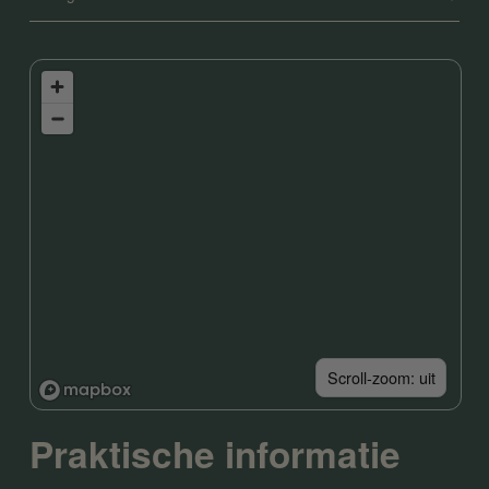
Scroll-zoom: uit
Praktische informatie