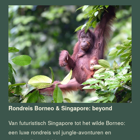
Rondreis Borneo & Singapore: beyond
Van futuristisch Singapore tot het wilde Borneo: 
een luxe rondreis vol jungle-avonturen en 