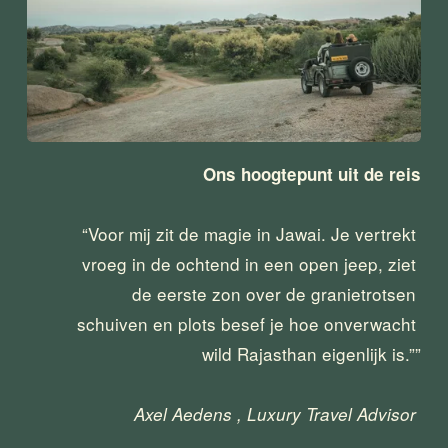
Ons hoogtepunt uit de reis
“Voor mij zit de magie in Jawai. Je vertrekt 
vroeg in de ochtend in een open jeep, ziet 
de eerste zon over de granietrotsen 
schuiven en plots besef je hoe onverwacht 
wild Rajasthan eigenlijk is.””
Axel Aedens , Luxury Travel Advisor 