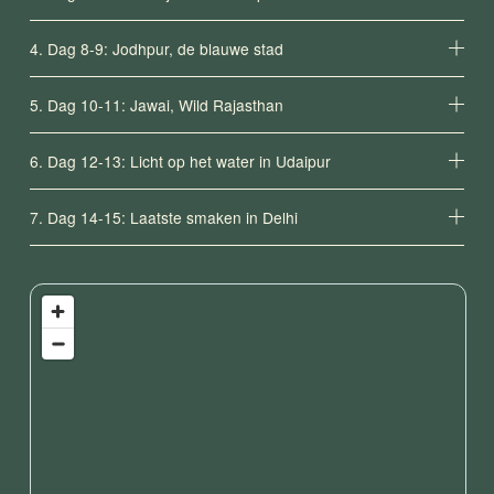
4. Dag 8-9: Jodhpur, de blauwe stad
5. Dag 10-11: Jawai, Wild Rajasthan
6. Dag 12-13: Licht op het water in Udaipur
7. Dag 14-15: Laatste smaken in Delhi