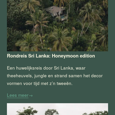
Rondreis Sri Lanka: Honeymoon edition
Een huwelijksreis door Sri Lanka, waar 
theeheuvels, jungle en strand samen het decor 
vormen voor tijd met z’n tweeën.
Lees meer
→