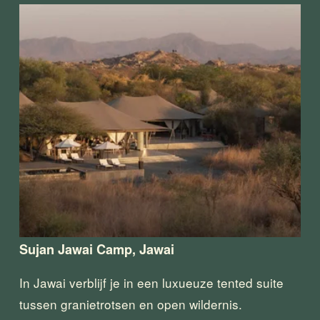
Sujan Jawai Camp, Jawai
In Jawai verblijf je in een luxueuze tented suite 
tussen granietrotsen en open wildernis.