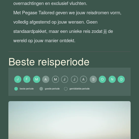
overnachtingen en exclusief vluchten.

Met Pegase Tailored geven we jouw reisdromen vorm, 
volledig afgestemd op jouw wensen. Geen 
standaardpakket, maar een unieke reis zodat jij de 
wereld op jouw manier ontdekt. 
Beste reisperiode