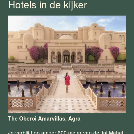
Hotels in de kijker
The Oberoi Amarvillas, Agra
Je verblijft op amper 600 meter van de Taj Mahal. 