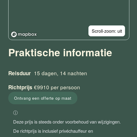
Scroll-zoom: uit
Praktische informatie
15 dagen, 14 nachten
Reisduur  
 €9910 per persoon
Richtprijs
Ontvang een offerte op maat
ⓘ 

Deze prijs is steeds onder voorbehoud van wijzigingen. 
De richtprijs is inclusief privéchauffeur en 