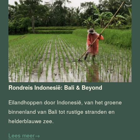
Rondreis Indonesië: Bali & Beyond
Eilandhoppen door Indonesië, van het groene 
binnenland van Bali tot rustige stranden en 
helderblauwe zee.
Lees meer
→