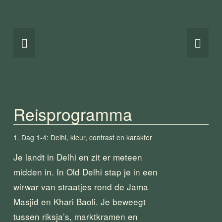
Reisprogramma
1. Dag 1-4: Delhi, kleur, contrast en karakter
Je landt in Delhi en zit er meteen 
midden in. In Old Delhi stap je in een 
wirwar van straatjes rond de Jama 
Masjid en Khari Baoli. Je beweegt 
tussen riksja’s, marktkramen en 