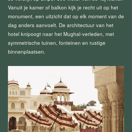
Vanuit je kamer of balkon kijk je recht uit op het 
monument, een uitzicht dat op elk moment van de 
dag anders aanvoelt. De architectuur van het 
hotel knipoogt naar het Mughal-verleden, met 
symmetrische tuinen, fonteinen en rustige 
binnenplaatsen.