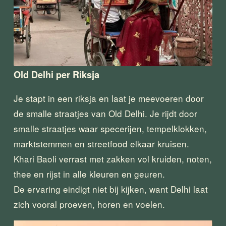
Old Delhi per Riksja
Je stapt in een riksja en laat je meevoeren door 
de smalle straatjes van Old Delhi. Je rijdt door 
smalle straatjes waar specerijen, tempelklokken, 
marktstemmen en streetfood elkaar kruisen.
Khari Baoli verrast met zakken vol kruiden, noten, 
thee en rijst in alle kleuren en geuren.
De ervaring eindigt niet bij kijken, want Delhi laat 
zich vooral proeven, horen en voelen.