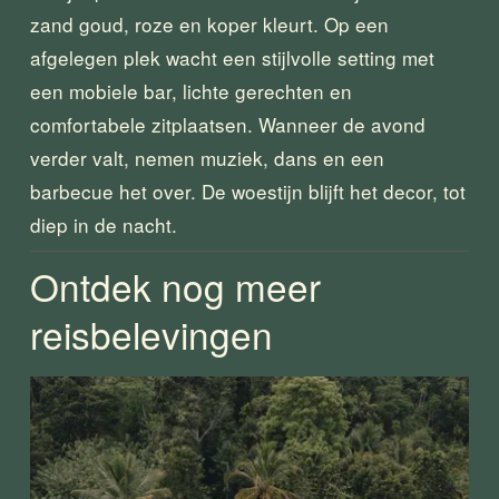
zand goud, roze en koper kleurt. Op een 
afgelegen plek wacht een stijlvolle setting met 
een mobiele bar, lichte gerechten en 
comfortabele zitplaatsen. Wanneer de avond 
verder valt, nemen muziek, dans en een 
barbecue het over. De woestijn blijft het decor, tot 
diep in de nacht.
Ontdek nog meer 
reisbelevingen