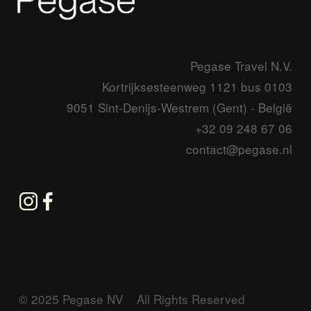
Pegase Travel N.V.
Kortrijksesteenweg 1121 bus 0103
9051 Sint-Denijs-Westrem (Gent) - België
+32 09 248 67 06
contact@pegase.nl
© 2025 Pegase NV    All Rights Reserved      