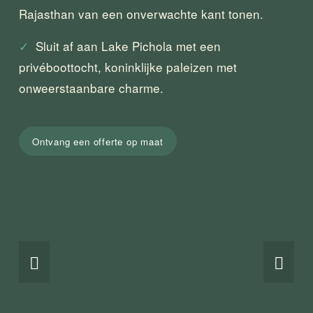
Rajasthan van een onverwachte kant tonen.
✓
  Sluit af aan Lake Pichola met een 
privéboottocht, koninklijke paleizen met 
onweerstaanbare charme. 
Ontvang een offerte op maat