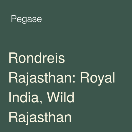
Rondreis
Rajasthan: Royal
India, Wild
Rajasthan