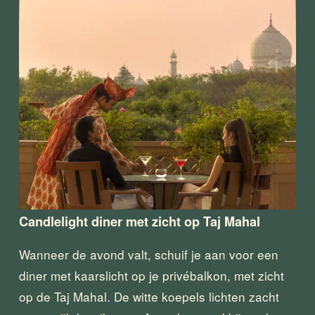
Candlelight diner met zicht op Taj Mahal
Wanneer de avond valt, schuif je aan voor een 
diner met kaarslicht op je privébalkon, met zicht 
op de Taj Mahal. De witte koepels lichten zacht 