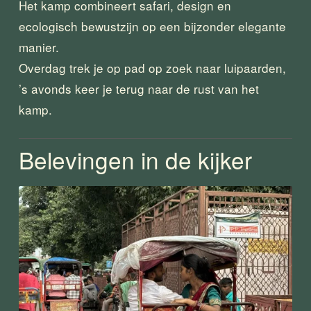
Het kamp combineert safari, design en 
ecologisch bewustzijn op een bijzonder elegante 
manier.
Overdag trek je op pad op zoek naar luipaarden, 
’s avonds keer je terug naar de rust van het 
kamp.
Belevingen in de kijker