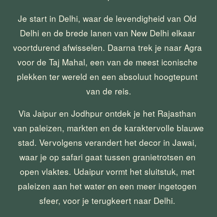
Je start in Delhi, waar de levendigheid van Old 
Delhi en de brede lanen van New Delhi elkaar 
voortdurend afwisselen. Daarna trek je naar Agra 
voor de Taj Mahal, een van de meest iconische 
plekken ter wereld en een absoluut hoogtepunt 
van de reis.
Via Jaipur en Jodhpur ontdek je het Rajasthan 
van paleizen, markten en de karaktervolle blauwe 
stad. Vervolgens verandert het decor in Jawai, 
waar je op safari gaat tussen granietrotsen en 
open vlaktes. Udaipur vormt het sluitstuk, met 
paleizen aan het water en een meer ingetogen 
sfeer, voor je terugkeert naar Delhi. 