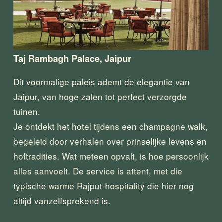
Taj Rambagh Palace, Jaipur
Dit voormalige paleis ademt de elegantie van 
Jaipur, van hoge zalen tot perfect verzorgde 
tuinen.
Je ontdekt het hotel tijdens een champagne walk, 
begeleid door verhalen over prinselijke levens en 
hoftradities. Wat meteen opvalt, is hoe persoonlijk 
alles aanvoelt. De service is attent, met die 
typische warme Rajput-hospitality die hier nog 
altijd vanzelfsprekend is.