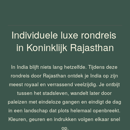
Individuele luxe rondreis 
in Koninklijk Rajasthan
In India blijft niets lang hetzelfde. Tijdens deze 
rondreis door Rajasthan ontdek je India op zijn 
meest royaal en verrassend veelzijdig. Je ontbijt 
tussen het stadsleven, wandelt later door 
paleizen met eindeloze gangen en eindigt de dag 
in een landschap dat plots helemaal openbreekt. 
Kleuren, geuren en indrukken volgen elkaar snel 
op.