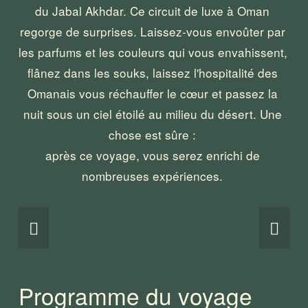
du Jabal Akhdar. Ce circuit de luxe à Oman 
regorge de surprises. Laissez-vous envoûter par 
les parfums et les couleurs qui vous envahissent, 
flânez dans les souks, laissez l'hospitalité des 
Omanais vous réchauffer le cœur et passez la 
nuit sous un ciel étoilé au milieu du désert. Une 
chose est sûre : 
après ce voyage, vous serez enrichi de 
nombreuses expériences. 
Programme du voyage