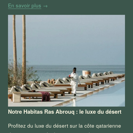
En savoir plus
→
Notre Habitas Ras Abrouq : le luxe du désert
Profitez du luxe du désert sur la côte qatarienne 