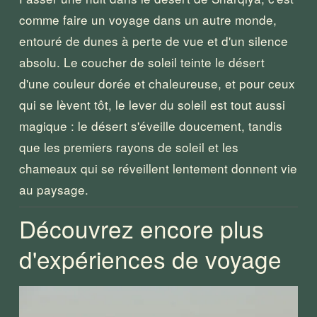
comme faire un voyage dans un autre monde, 
entouré de dunes à perte de vue et d'un silence 
absolu. Le coucher de soleil teinte le désert 
d'une couleur dorée et chaleureuse, et pour ceux 
qui se lèvent tôt, le lever du soleil est tout aussi 
magique : le désert s'éveille doucement, tandis 
que les premiers rayons de soleil et les 
chameaux qui se réveillent lentement donnent vie 
au paysage.
Découvrez encore plus 
d'expériences de voyage