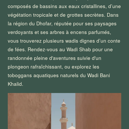
composés de bassins aux eaux cristallines, d’une 
végétation tropicale et de grottes secrètes. Dans 
la région du Dhofar, réputée pour ses paysages 
verdoyants et ses arbres à encens parfumés, 
vous trouverez plusieurs wadis dignes d’un conte 
de fées. Rendez-vous au Wadi Shab pour une 
randonnée pleine d'aventures suivie d'un 
plongeon rafraîchissant, ou explorez les 
toboggans aquatiques naturels du Wadi Bani 
Khalid.