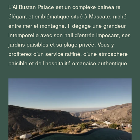
L'Al Bustan Palace est un complexe balnéaire 
élégant et emblématique situé à Mascate, niché 
entre mer et montagne. Il dégage une grandeur 
intemporelle avec son hall d'entrée imposant, ses 
jardins paisibles et sa plage privée. Vous y 
profiterez d'un service raffiné, d'une atmosphère 
paisible et de l'hospitalité omanaise authentique.