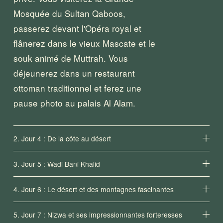
Mosquée du Sultan Qaboos, 
passerez devant l'Opéra royal et 
flânerez dans le vieux Mascate et le 
souk animé de Muttrah. Vous 
déjeunerez dans un restaurant 
ottoman traditionnel et ferez une 
pause photo au palais Al Alam.
2. Jour 4 : De la côte au désert
3. Jour 5 : Wadi Bani Khalid
4. Jour 6 : Le désert et des montagnes fascinantes
5. Jour 7 : Nizwa et ses impressionnantes forteresses