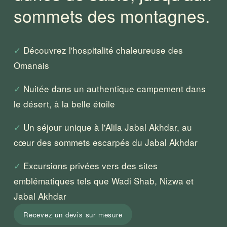
sommets des montagnes.
✓
 Découvrez l'hospitalité chaleureuse des 
Omanais
✓
 Nuitée dans un authentique campement dans 
le désert, à la belle étoile
✓
 Un séjour unique à l'Alila Jabal Akhdar, au 
cœur des sommets escarpés du Jabal Akhdar
✓
 Excursions privées vers des sites 
emblématiques tels que Wadi Shab, Nizwa et 
Jabal Akhdar
Recevez un devis sur mesure