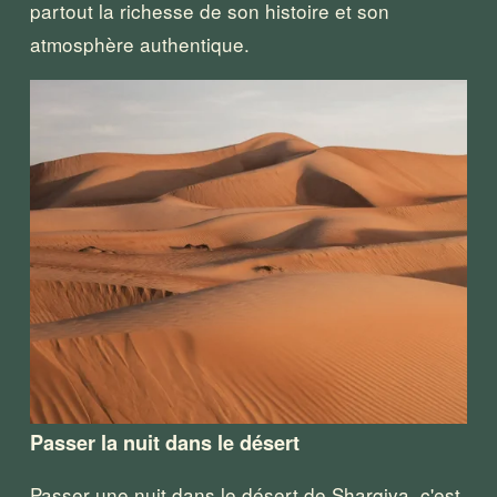
partout la richesse de son histoire et son 
atmosphère authentique.
Passer la nuit dans le désert
Passer une nuit dans le désert de Sharqiya, c'est 