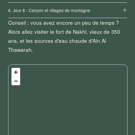
6. Jour 8 : Canyon et villages de montagne
Conseil : vous avez encore un peu de temps ? 
Alors allez visiter le fort de Nakhl, vieux de 350 
ans, et les sources d'eau chaude d'Ain Al 
Thawarah.