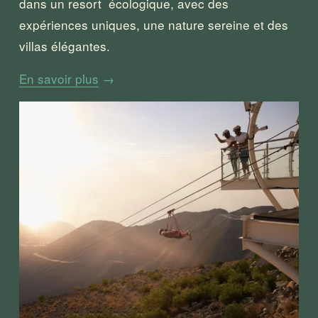
dans un resort  écologique, avec des 
expériences uniques, une nature sereine et des 
villas élégantes.
En savoir plus
→