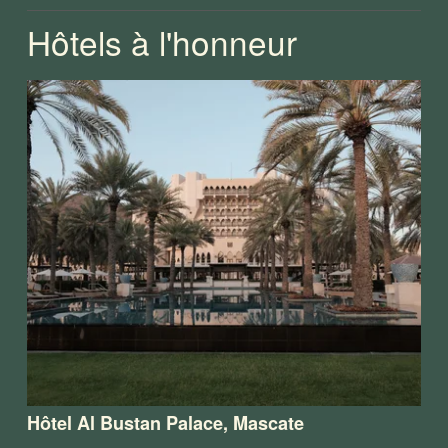
Hôtels à l'honneur
Hôtel Al Bustan Palace, Mascate