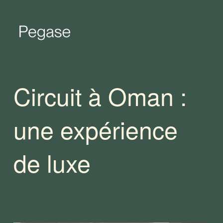
Circuit à Oman :
une expérience
de luxe