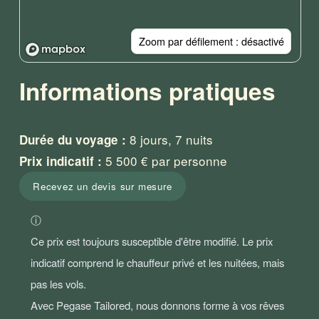
Zoom par défilement : désactivé
Informations pratiques
 8 jours, 7 nuits
Durée du voyage :
 5 500 € par personne
Prix indicatif :
Recevez un devis sur mesure
ⓘ

Ce prix est toujours susceptible d'être modifié. Le prix 
indicatif comprend le chauffeur privé et les nuitées, mais 
pas les vols.

Avec Pegase Tailored, nous donnons forme à vos rêves 