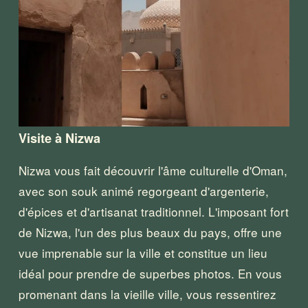
Visite à Nizwa
Nizwa vous fait découvrir l'âme culturelle d'Oman, 
avec son souk animé regorgeant d'argenterie, 
d'épices et d'artisanat traditionnel. L'imposant fort 
de Nizwa, l'un des plus beaux du pays, offre une 
vue imprenable sur la ville et constitue un lieu 
idéal pour prendre de superbes photos. En vous 
promenant dans la vieille ville, vous ressentirez 