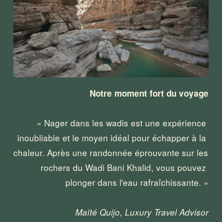
Notre moment fort du voyage
« Nager dans les wadis est une expérience 
inoubliable et le moyen idéal pour échapper à la 
chaleur. Après une randonnée éprouvante sur les 
rochers du Wadi Bani Khalid, vous pouvez 
plonger dans l'eau rafraîchissante. »
Maïté Quijo, Luxury Travel Advisor