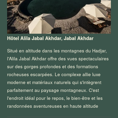
Hôtel Alila Jabal Akhdar, Jabal Akhdar
Situé en altitude dans les montagnes du Hadjar, 
l'Alila Jabal Akhdar offre des vues spectaculaires 
sur des gorges profondes et des formations 
rocheuses escarpées. Le complexe allie luxe 
moderne et matériaux naturels qui s'intègrent 
parfaitement au paysage montagneux. C'est 
l'endroit idéal pour le repos, le bien-être et les 
randonnées aventureuses en haute altitude