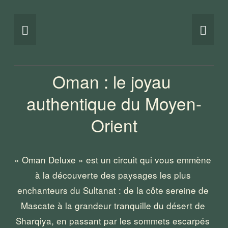
Oman : le joyau 
authentique du Moyen-
Orient
« Oman Deluxe » est un circuit qui vous emmène 
à la découverte des paysages les plus 
enchanteurs du Sultanat : de la côte sereine de 
Mascate à la grandeur tranquille du désert de 
Sharqiya, en passant par les sommets escarpés 