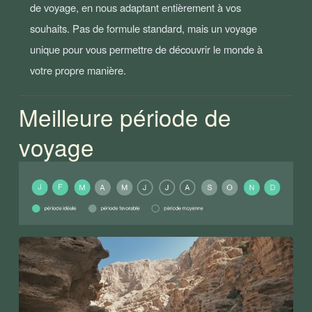
de voyage, en nous adaptant entièrement à vos 
souhaits. Pas de formule standard, mais un voyage 
unique pour vous permettre de découvrir le monde à 
votre propre manière.  
Meilleure période de 
voyage