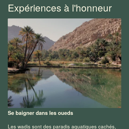
Expériences à l'honneur
Se baigner dans les oueds
Les wadis sont des paradis aquatiques cachés, 