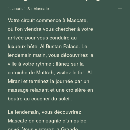
1. Jours 1-3 : Mascate
Votre circuit commence à Mascate, 
où l'on viendra vous chercher à votre 
arrivée pour vous conduire au 
luxueux hôtel Al Bustan Palace. Le 
lendemain matin, vous découvrirez la 
ville à votre rythme : flânez sur la 
corniche de Muttrah, visitez le fort Al 
Mirani et terminez la journée par un 
massage relaxant et une croisière en 
boutre au coucher du soleil.
Le lendemain, vous découvrirez 
Mascate en compagnie d'un guide 
privé. Vous visiterez la Grande 