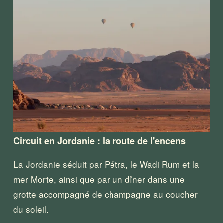
Circuit en Jordanie : la route de l'encens
La Jordanie séduit par Pétra, le Wadi Rum et la 
mer Morte, ainsi que par un dîner dans une 
grotte accompagné de champagne au coucher 
du soleil.